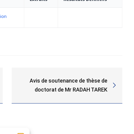
tion
Avis de soutenance de thèse de
doctorat de Mr RADAH TAREK