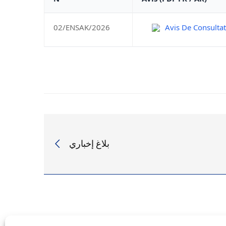
2026
02/ENSAK/2026
Avis De Consulta
بلاغ إخباري