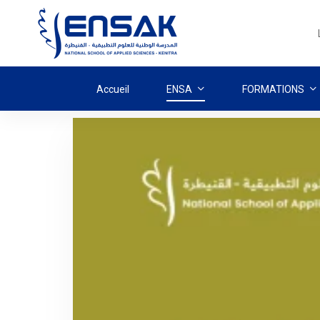
Accueil
ENSA
FORMATIONS