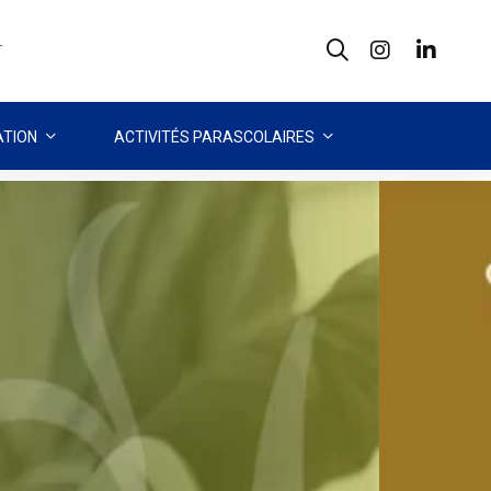
T
TION
ACTIVITÉS PARASCOLAIRES