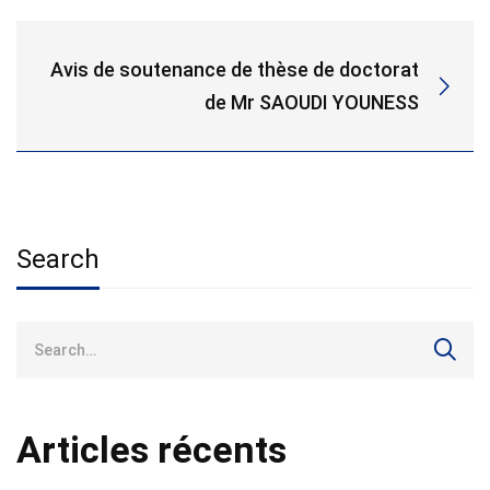
Avis de soutenance de thèse de doctorat
de Mr SAOUDI YOUNESS
Search
Search
for:
Articles récents