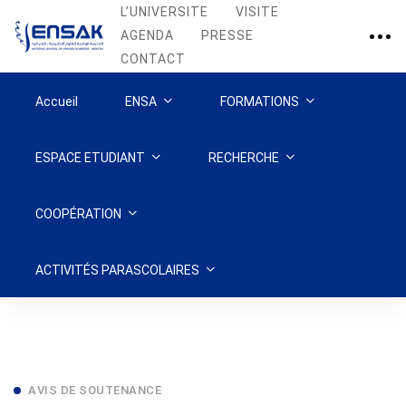
L’UNIVERSITE
VISITE
AGENDA
PRESSE
CONTACT
Accueil
ENSA
FORMATIONS
ESPACE ETUDIANT
RECHERCHE
COOPÉRATION
ACTIVITÉS PARASCOLAIRES
Avis
AVIS DE SOUTENANCE