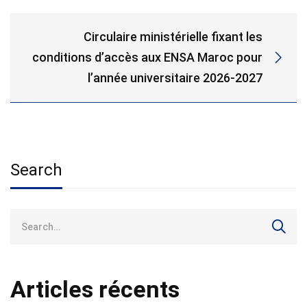
Circulaire ministérielle fixant les
conditions d’accès aux ENSA Maroc pour
l’année universitaire 2026-2027
Search
Search
for:
Articles récents