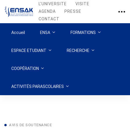
L’UNIVERSITE
VISITE
AGENDA
PRESSE
CONTACT
Accueil
ENSA
FORMATIONS
ESPACE ETUDIANT
RECHERCHE
COOPÉRATION
ACTIVITÉS PARASCOLAIRES
Avis
AVIS DE SOUTENANCE