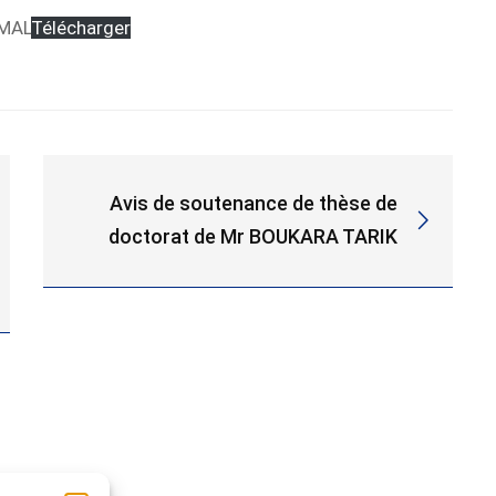
AMAL
Télécharger
Avis de soutenance de thèse de
doctorat de Mr BOUKARA TARIK