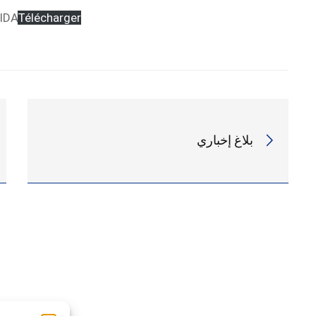
IDA
Télécharger
بلاغ إخباري