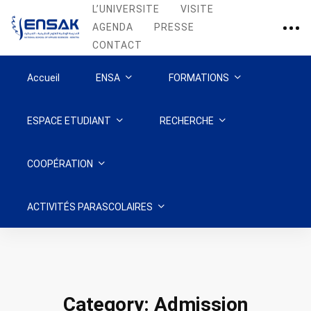
L’UNIVERSITE
VISITE
AGENDA
PRESSE
CONTACT
Accueil
ENSA
FORMATIONS
ESPACE ETUDIANT
RECHERCHE
COOPÉRATION
ACTIVITÉS PARASCOLAIRES
Category: Admission